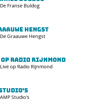
De Franse Buldog
raauwe Hengst
De Graauwe Hengst
 op Radio Rijnmond
Live op Radio Rijnmond
Studio's
AMP Studio's