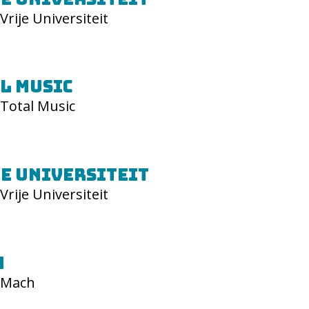
Vrije Universiteit
l Music
Total Music
e Universiteit
Vrije Universiteit
h
Mach