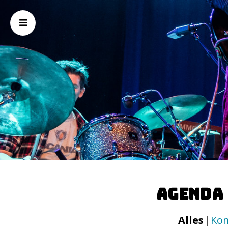
Agenda
Alles
Ko