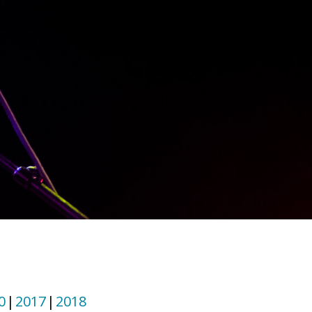
0
2017
2018