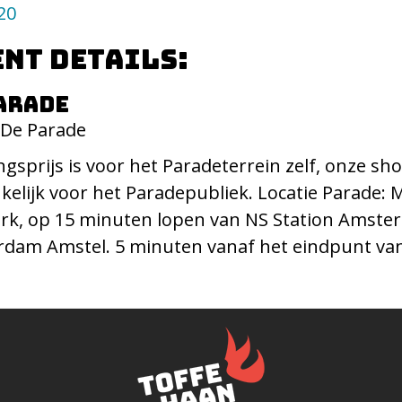
20
nt details:
arade
De Parade
gsprijs is voor het Paradeterrein zelf, onze sho
kelijk voor het Paradepubliek. Locatie Parade: 
rk, op 15 minuten lopen van NS Station Amster
dam Amstel. 5 minuten vanaf het eindpunt van 