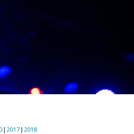
0
2017
2018