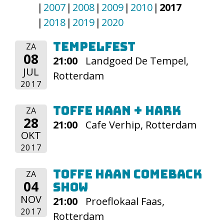
2007
2008
2009
2010
2017
2018
2019
2020
Tempelfest
ZA
08
21:00
Landgoed De Tempel,
JUL
Rotterdam
2017
Toffe Haan + HARK
ZA
28
21:00
Cafe Verhip, Rotterdam
OKT
2017
Toffe Haan Comeback
ZA
04
show
NOV
21:00
Proeflokaal Faas,
2017
Rotterdam