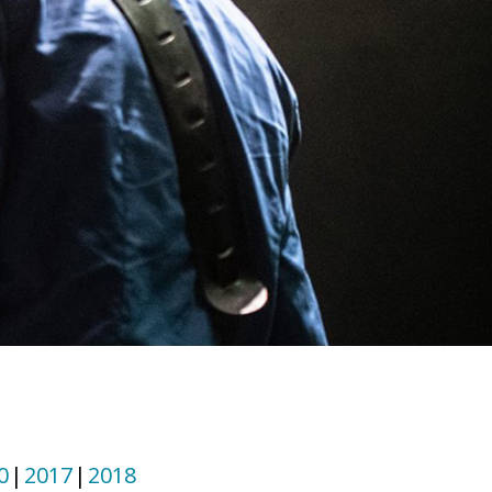
0
2017
2018