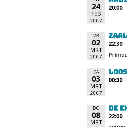
24
20:00
FEB
2007
Zaal
VR
02
22:30
MRT
Primeu
2007
Loos
ZA
03
00:30
MRT
2007
De E
DO
08
22:00
MRT