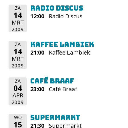
Radio Discus
ZA
14
12:00
Radio Discus
MRT
2009
Kaffee Lambiek
ZA
14
21:00
Kaffee Lambiek
MRT
2009
Café Braaf
ZA
04
23:00
Café Braaf
APR
2009
Supermarkt
WO
15
21:30
Supermarkt