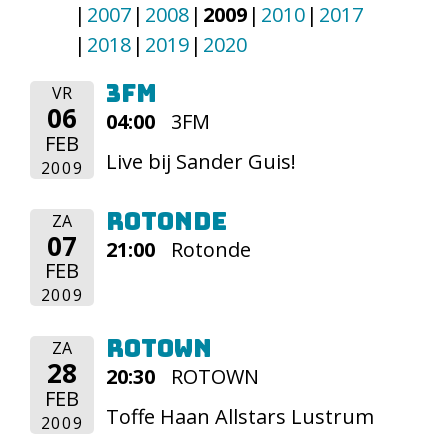
2007
2008
2009
2010
2017
2018
2019
2020
3FM
VR
06
04:00
3FM
FEB
Live bij Sander Guis!
2009
Rotonde
ZA
07
21:00
Rotonde
FEB
2009
ROTOWN
ZA
28
20:30
ROTOWN
FEB
Toffe Haan Allstars Lustrum
2009