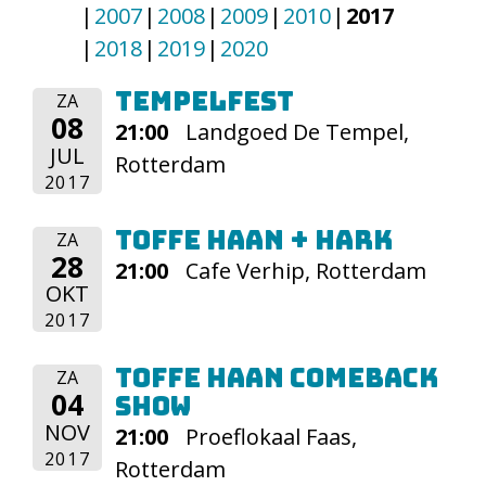
2007
2008
2009
2010
2017
2018
2019
2020
Tempelfest
ZA
08
21:00
Landgoed De Tempel,
JUL
Rotterdam
2017
Toffe Haan + HARK
ZA
28
21:00
Cafe Verhip, Rotterdam
OKT
2017
Toffe Haan Comeback
ZA
04
show
NOV
21:00
Proeflokaal Faas,
2017
Rotterdam