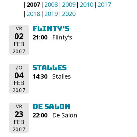
2007
2008
2009
2010
2017
2018
2019
2020
Flinty's
VR
02
21:00
Flinty's
FEB
2007
Stalles
ZO
04
14:30
Stalles
FEB
2007
De Salon
VR
23
22:00
De Salon
FEB
2007