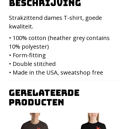
Beschrijving
Strakzittend dames T-shirt, goede
kwaliteit.
• 100% cotton (heather grey contains
10% polyester)
• Form-fitting
• Double stitched
• Made in the USA, sweatshop free
Gerelateerde
producten