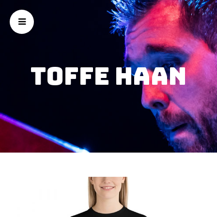
Toffe Haan